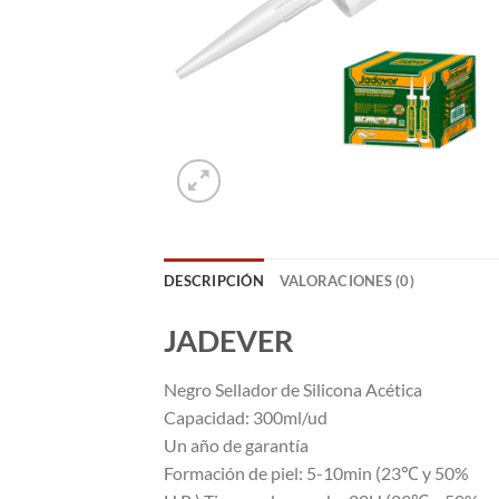
DESCRIPCIÓN
VALORACIONES (0)
JADEVER
Negro Sellador de Silicona Acética
Capacidad: 300ml/ud
Un año de garantía
Formación de piel: 5-10min (23℃ y 50%