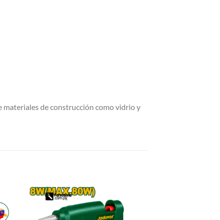
 de materiales de construcción como vidrio y