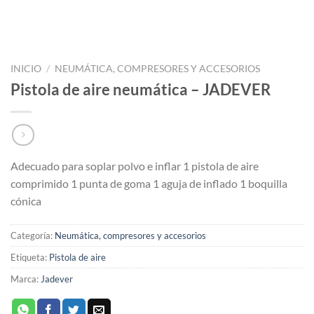
INICIO
/
NEUMÁTICA, COMPRESORES Y ACCESORIOS
Pistola de aire neumática – JADEVER
Adecuado para soplar polvo e inflar 1 pistola de aire
comprimido 1 punta de goma 1 aguja de inflado 1 boquilla
cónica
Categoría:
Neumática, compresores y accesorios
Etiqueta:
Pistola de aire
Marca:
Jadever