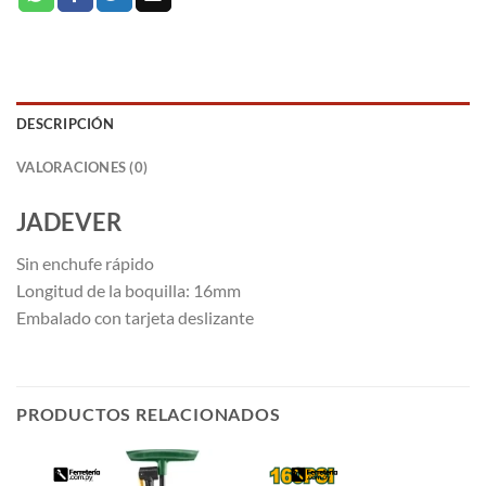
DESCRIPCIÓN
VALORACIONES (0)
JADEVER
Sin enchufe rápido
Longitud de la boquilla: 16mm
Embalado con tarjeta deslizante
PRODUCTOS RELACIONADOS