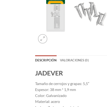
DESCRIPCIÓN
VALORACIONES (0)
JADEVER
Tamaño de cerrojos y grapas: 5,5″
Espesor: 38 mm * 1,9 mm
Color: Galvanizado
Material: acero