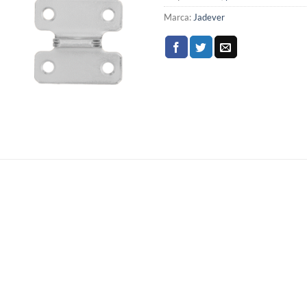
Marca:
Jadever