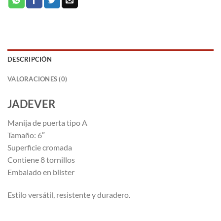
DESCRIPCIÓN
VALORACIONES (0)
JADEVER
Manija de puerta tipo A
Tamaño: 6″
Superficie cromada
Contiene 8 tornillos
Embalado en blister
Estilo versátil, resistente y duradero.