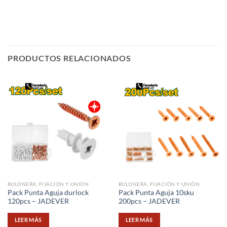
PRODUCTOS RELACIONADOS
BULONERA, FIJACIÓN Y UNIÓN
BULONERA, FIJACIÓN Y UNIÓN
Pack Punta Aguja durlock
Pack Punta Aguja 10sku
120pcs – JADEVER
200pcs – JADEVER
LEER MÁS
LEER MÁS