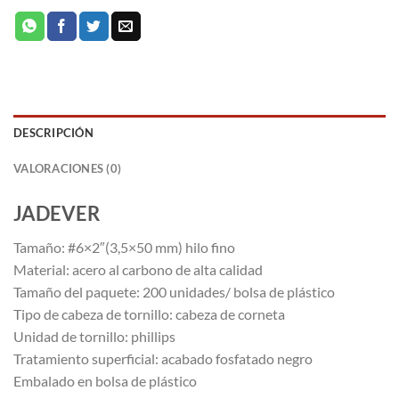
DESCRIPCIÓN
VALORACIONES (0)
JADEVER
Tamaño: #6×2″(3,5×50 mm) hilo fino
Material: acero al carbono de alta calidad
Tamaño del paquete: 200 unidades/ bolsa de plástico
Tipo de cabeza de tornillo: cabeza de corneta
Unidad de tornillo: phillips
Tratamiento superficial: acabado fosfatado negro
Embalado en bolsa de plástico