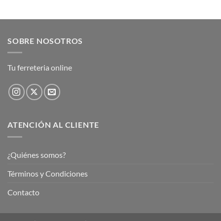
SOBRE NOSOTROS
Tu ferreteria online
ATENCIÓN AL CLIENTE
¿Quiénes somos?
Términos y Condiciones
Contacto