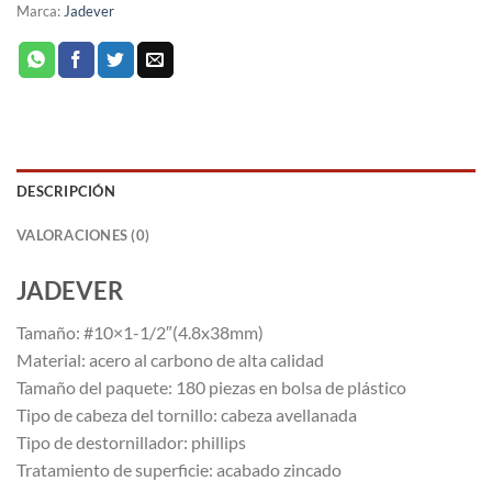
Marca:
Jadever
DESCRIPCIÓN
VALORACIONES (0)
JADEVER
Tamaño: #10×1-1/2″(4.8x38mm)
Material: acero al carbono de alta calidad
Tamaño del paquete: 180 piezas en bolsa de plástico
Tipo de cabeza del tornillo: cabeza avellanada
Tipo de destornillador: phillips
Tratamiento de superficie: acabado zincado