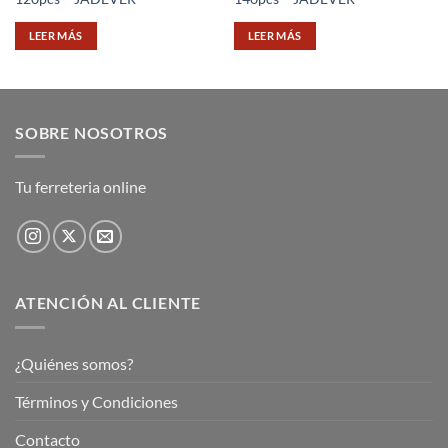
LEER MÁS
LEER MÁS
SOBRE NOSOTROS
Tu ferreteria online
ATENCIÓN AL CLIENTE
¿Quiénes somos?
Términos y Condiciones
Contacto