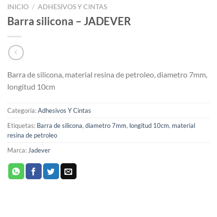
INICIO
/
ADHESIVOS Y CINTAS
Barra silicona – JADEVER
Barra de silicona, material resina de petroleo, diametro 7mm,
longitud 10cm
Categoría:
Adhesivos Y Cintas
Etiquetas:
Barra de silicona
,
diametro 7mm
,
longitud 10cm
,
material
resina de petroleo
Marca:
Jadever