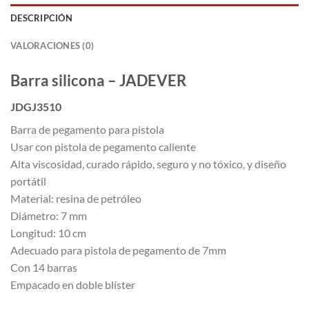
DESCRIPCIÓN
VALORACIONES (0)
Barra silicona – JADEVER
JDGJ3510
Barra de pegamento para pistola
Usar con pistola de pegamento caliente
Alta viscosidad, curado rápido, seguro y no tóxico, y diseño
portátil
Material: resina de petróleo
Diámetro: 7 mm
Longitud: 10 cm
Adecuado para pistola de pegamento de 7mm
Con 14 barras
Empacado en doble blíster